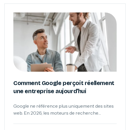
Comment Google perçoit réellement
une entreprise aujourd’hui
Google ne référence plus uniquement des sites
web. En 2026, les moteurs de recherche
analysent aussi la crédibilité, l’expertise, les
contenus et la cohérence globale d’une