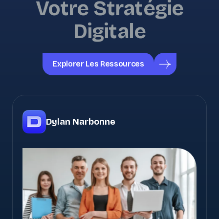
Votre Stratégie
Digitale
Explorer Les Ressources
Dylan Narbonne