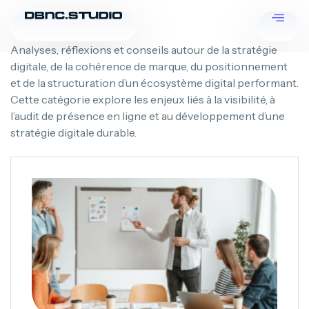
Analyses, réflexions et conseils autour de la stratégie
digitale, de la cohérence de marque, du positionnement
et de la structuration d’un écosystème digital performant.
Cette catégorie explore les enjeux liés à la visibilité, à
l’audit de présence en ligne et au développement d’une
stratégie digitale durable.