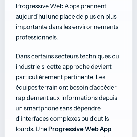
Progressive Web Apps prennent
aujourd’hui une place de plus en plus
importante dans les environnements
professionnels.
Dans certains secteurs techniques ou
industriels, cette approche devient
particulièrement pertinente. Les
équipes terrain ont besoin d’accéder
rapidement aux informations depuis
un smartphone sans dépendre
d’interfaces complexes ou d’outils
lourds. Une
Progressive Web App