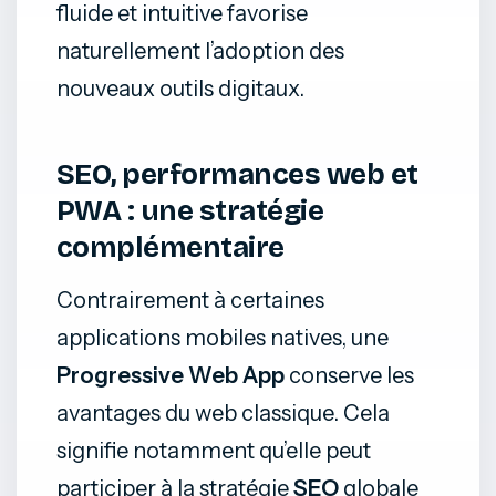
fluide et intuitive favorise
naturellement l’adoption des
nouveaux outils digitaux.
SEO, performances web et
PWA : une stratégie
complémentaire
Contrairement à certaines
applications mobiles natives, une
Progressive Web App
conserve les
avantages du web classique. Cela
signifie notamment qu’elle peut
participer à la stratégie
SEO
globale