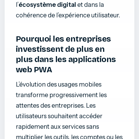
l’
écosystème digital
et dans la
cohérence de l’expérience utilisateur.
Pourquoi les entreprises
investissent de plus en
plus dans les applications
web PWA
L’évolution des usages mobiles
transforme progressivement les
attentes des entreprises. Les
utilisateurs souhaitent accéder
rapidement aux services sans
multiplier les outils, les comptes ou les