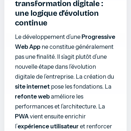
transformation digitale :
une logique d’évolution
continue
Le développement d’une
Progressive
Web App
ne constitue généralement
pas une finalité. Il s’agit plutôt d’une
nouvelle étape dans l’évolution
digitale de l’entreprise. La création du
site internet
pose les fondations. La
refonte web
améliore les
performances et l’architecture. La
PWA
vient ensuite enrichir
l’
expérience utilisateur
et renforcer