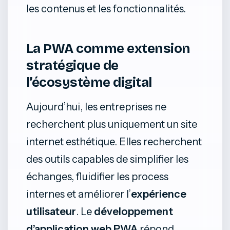
les contenus et les fonctionnalités.
La PWA comme extension
stratégique de
l’écosystème digital
Aujourd’hui, les entreprises ne
recherchent plus uniquement un site
internet esthétique. Elles recherchent
des outils capables de simplifier les
échanges, fluidifier les process
internes et améliorer l’
expérience
utilisateur
. Le
développement
d’application web PWA
répond