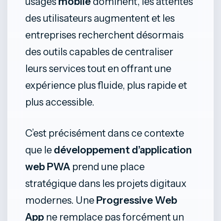
usages
mobile
dominent, les attentes
des utilisateurs augmentent et les
entreprises recherchent désormais
des outils capables de centraliser
leurs services tout en offrant une
expérience plus fluide, plus rapide et
plus accessible.
C’est précisément dans ce contexte
que le
développement d’application
web PWA
prend une place
stratégique dans les projets digitaux
modernes. Une
Progressive Web
App
ne remplace pas forcément un