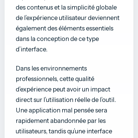
des contenus et la simplicité globale
de l’expérience utilisateur deviennent
également des éléments essentiels
dans la conception de ce type
d’interface.
Dans les environnements
professionnels, cette qualité
d’expérience peut avoir un impact
direct sur l’utilisation réelle de l’outil.
Une application mal pensée sera
rapidement abandonnée par les
utilisateurs, tandis qu’une interface