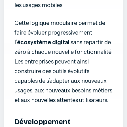
les usages mobiles.
Cette logique modulaire permet de
faire évoluer progressivement
l’
écosystème digital
sans repartir de
zéro à chaque nouvelle fonctionnalité.
Les entreprises peuvent ainsi
construire des outils évolutifs
capables de s’adapter aux nouveaux
usages, aux nouveaux besoins métiers
et aux nouvelles attentes utilisateurs.
Développement