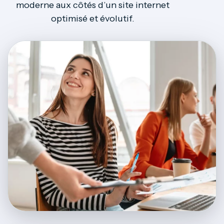
moderne aux côtés d’un site internet
optimisé et évolutif.