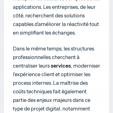
applications. Les entreprises, de leur
côté, recherchent des solutions
capables d’améliorer la réactivité tout
en simplifiant les échanges.
Dans le même temps, les structures
professionnelles cherchent à
centraliser leurs
services
, moderniser
l’expérience client et optimiser les
process internes. La maîtrise des
coûts techniques fait également
partie des enjeux majeurs dans ce
type de projet digital, notamment