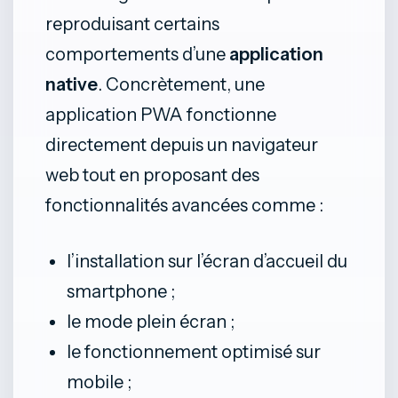
reproduisant certains
comportements d’une
application
native
. Concrètement, une
application PWA fonctionne
directement depuis un navigateur
web tout en proposant des
fonctionnalités avancées comme :
l’installation sur l’écran d’accueil du
smartphone ;
le mode plein écran ;
le fonctionnement optimisé sur
mobile ;