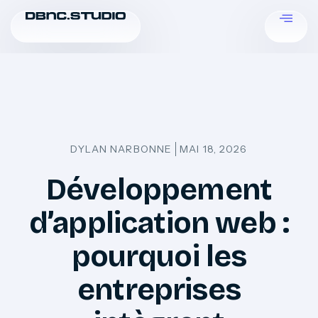
DYLAN NARBONNE
MAI 18, 2026
Développement
d’application web :
pourquoi les
entreprises