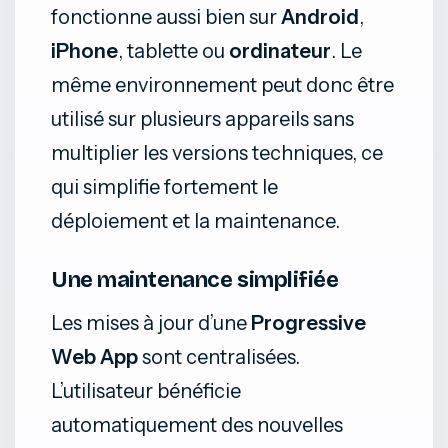
fonctionne aussi bien sur
Android
,
iPhone
, tablette ou
ordinateur
. Le
même environnement peut donc être
utilisé sur plusieurs appareils sans
multiplier les versions techniques, ce
qui simplifie fortement le
déploiement et la maintenance.
Une maintenance simplifiée
Les mises à jour d’une
Progressive
Web App
sont centralisées.
L’utilisateur bénéficie
automatiquement des nouvelles