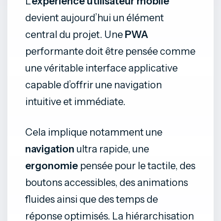
L’
expérience utilisateur mobile
devient aujourd’hui un élément
central du projet. Une
PWA
performante doit être pensée comme
une véritable interface applicative
capable d’offrir une navigation
intuitive et immédiate.
Cela implique notamment une
navigation
ultra rapide, une
ergonomie
pensée pour le tactile, des
boutons accessibles, des animations
fluides ainsi que des temps de
réponse optimisés. La hiérarchisation