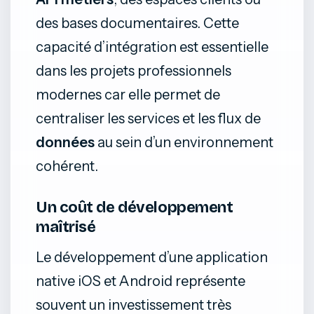
des bases documentaires. Cette
capacité d’intégration est essentielle
dans les projets professionnels
modernes car elle permet de
centraliser les services et les flux de
données
au sein d’un environnement
cohérent.
Un coût de développement
maîtrisé
Le développement d’une application
native iOS et Android représente
souvent un investissement très