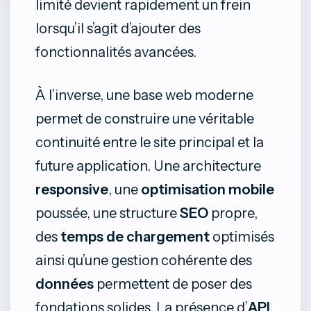
limité devient rapidement un frein
lorsqu’il s’agit d’ajouter des
fonctionnalités avancées.
À l’inverse, une base web moderne
permet de construire une véritable
continuité entre le site principal et la
future application. Une architecture
responsive
, une
optimisation mobile
poussée, une structure
SEO
propre,
des
temps de chargement
optimisés
ainsi qu’une gestion cohérente des
données
permettent de poser des
fondations solides. La présence d’
API
,