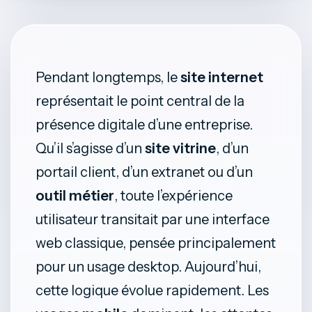
Pendant longtemps, le
site internet
représentait le point central de la
présence digitale d’une entreprise.
Qu’il s’agisse d’un
site vitrine
, d’un
portail client, d’un extranet ou d’un
outil métier
, toute l’expérience
utilisateur transitait par une interface
web classique, pensée principalement
pour un usage desktop. Aujourd’hui,
cette logique évolue rapidement. Les