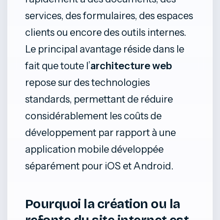
services, des formulaires, des espaces
clients ou encore des outils internes.
Le principal avantage réside dans le
fait que toute l’
architecture web
repose sur des technologies
standards, permettant de réduire
considérablement les coûts de
développement par rapport à une
application mobile développée
séparément pour iOS et Android.
Pourquoi la création ou la