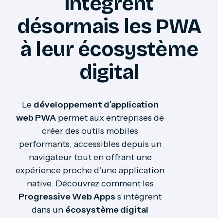
intègrent
désormais les PWA
à leur écosystème
digital
Le
développement d’application
web PWA
permet aux entreprises de
créer des outils mobiles
performants, accessibles depuis un
navigateur tout en offrant une
expérience proche d’une application
native. Découvrez comment les
Progressive Web Apps
s’intègrent
dans un
écosystème digital