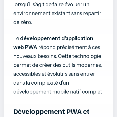
lorsqu’il s’agit de faire évoluer un
environnement existant sans repartir
de zéro.
Le
développement d’application
web PWA
répond précisément à ces
nouveaux besoins. Cette technologie
permet de créer des outils modernes,
accessibles et évolutifs sans entrer
dans la complexité d’un
développement mobile natif complet.
Développement PWA et