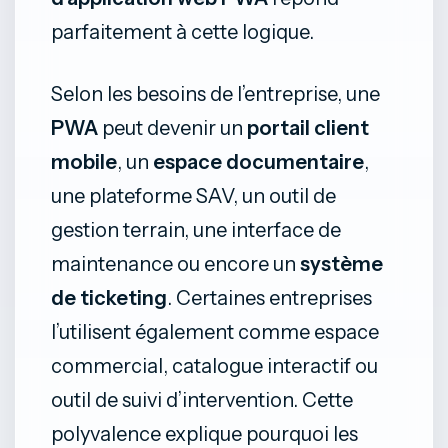
parfaitement à cette logique.
Selon les besoins de l’entreprise, une
PWA
peut devenir un
portail client
mobile
, un
espace documentaire
,
une plateforme SAV, un outil de
gestion terrain, une interface de
maintenance ou encore un
système
de ticketing
. Certaines entreprises
l’utilisent également comme espace
commercial, catalogue interactif ou
outil de suivi d’intervention. Cette
polyvalence explique pourquoi les