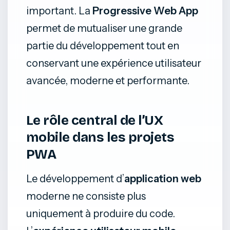
important. La
Progressive Web App
permet de mutualiser une grande
partie du développement tout en
conservant une expérience utilisateur
avancée, moderne et performante.
Le rôle central de l’UX
mobile dans les projets
PWA
Le développement d’
application web
moderne ne consiste plus
uniquement à produire du code.