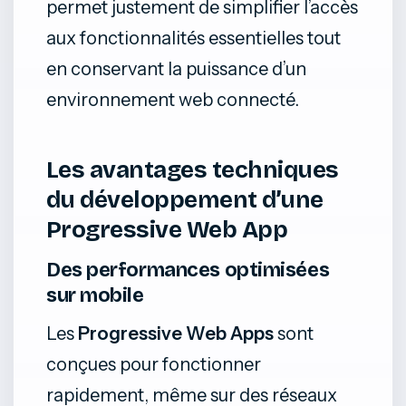
permet justement de simplifier l’accès
aux fonctionnalités essentielles tout
en conservant la puissance d’un
environnement web connecté.
Les avantages techniques
du développement d’une
Progressive Web App
Des performances optimisées
sur mobile
Les
Progressive Web Apps
sont
conçues pour fonctionner
rapidement, même sur des réseaux