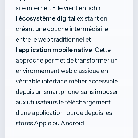
site internet. Elle vient enrichir
l’
écosystème digital
existant en
créant une couche intermédiaire
entre le web traditionnel et
l’
application mobile native
. Cette
approche permet de transformer un
environnement web classique en
véritable interface métier accessible
depuis un smartphone, sans imposer
aux utilisateurs le téléchargement
d’une application lourde depuis les
stores Apple ou Android.