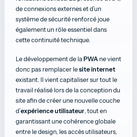
de connexions externes et d’un
système de sécurité renforcé joue
également un rôle essentiel dans
cette continuité technique.
Le développement de la
PWA
ne vient
donc pas remplacer le
site internet
existant. Il vient capitaliser sur tout le
travail réalisé lors de la conception du
site afin de créer une nouvelle couche
d’
expérience utilisateur
, tout en
garantissant une cohérence globale
entre le design, les accès utilisateurs,