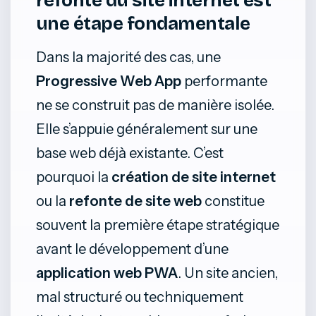
refonte du site internet est
une étape fondamentale
Dans la majorité des cas, une
Progressive Web App
performante
ne se construit pas de manière isolée.
Elle s’appuie généralement sur une
base web déjà existante. C’est
pourquoi la
création de site internet
ou la
refonte de site web
constitue
souvent la première étape stratégique
avant le développement d’une
application web PWA
. Un site ancien,
mal structuré ou techniquement