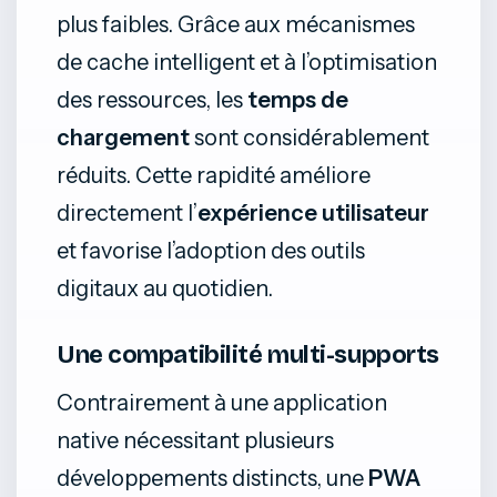
plus faibles. Grâce aux mécanismes
de cache intelligent et à l’optimisation
des ressources, les
temps de
chargement
sont considérablement
réduits. Cette rapidité améliore
directement l’
expérience utilisateur
et favorise l’adoption des outils
digitaux au quotidien.
Une compatibilité multi-supports
Contrairement à une application
native nécessitant plusieurs
développements distincts, une
PWA