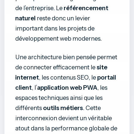
de l’entreprise. Le
référencement
naturel
reste donc un levier
important dans les projets de
développement web modernes.
Une architecture bien pensée permet
de connecter efficacement le
site
internet
, les contenus SEO, le
portail
client
, l’
application web PWA
, les
espaces techniques ainsi que les
différents
outils métiers
. Cette
interconnexion devient un véritable
atout dans la performance globale de