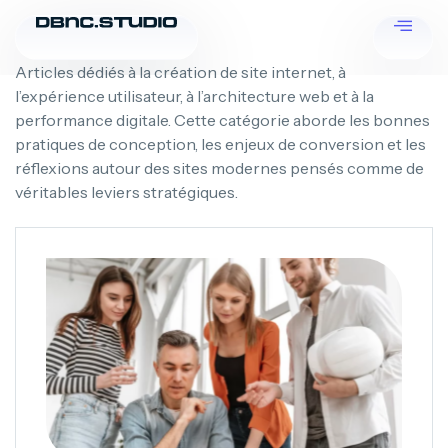
Articles dédiés à la création de site internet, à
l’expérience utilisateur, à l’architecture web et à la
performance digitale. Cette catégorie aborde les bonnes
pratiques de conception, les enjeux de conversion et les
réflexions autour des sites modernes pensés comme de
véritables leviers stratégiques.