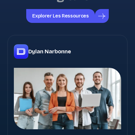
Explorer Les Ressources
Dylan Narbonne